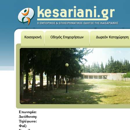
Επωνυμία:
Διεύθυνση:
Τηλέφωνο:
Φαξ: