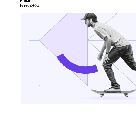
E-mail:
Ιστοσελίδα: