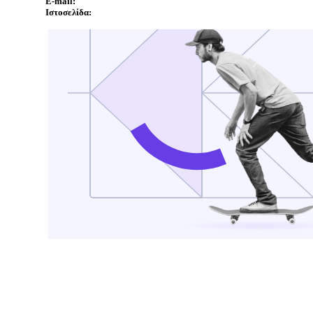
E-mail:
Ιστοσελίδα: