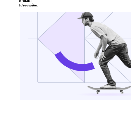
E-mail:
Ιστοσελίδα: