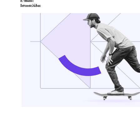
E-mail:
Ιστοσελίδα: