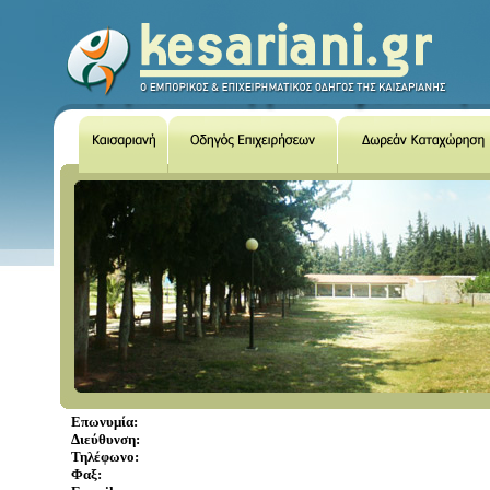
Επωνυμία:
Διεύθυνση:
Τηλέφωνο:
Φαξ: