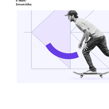
E-mail:
Ιστοσελίδα: