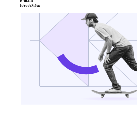
E-mail:
Ιστοσελίδα: