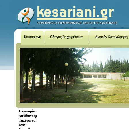
Επωνυμία:
Διεύθυνση:
Τηλέφωνο:
Φαξ: