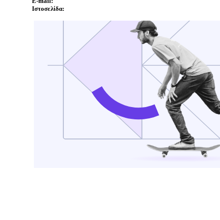
E-mail:
Ιστοσελίδα: