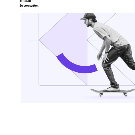
E-mail:
Ιστοσελίδα: