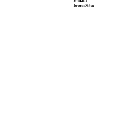
E-mail:
Ιστοσελίδα: