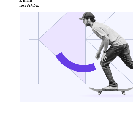
E-mail:
Ιστοσελίδα: