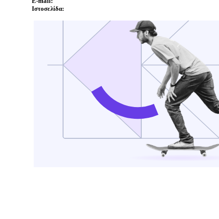
E-mail:
Ιστοσελίδα: