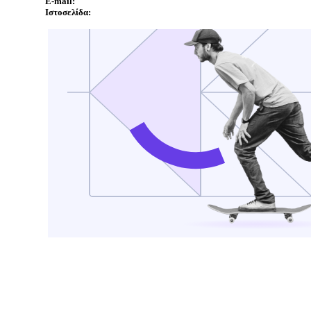
E-mail:
Ιστοσελίδα: