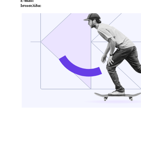
E-mail:
Ιστοσελίδα: