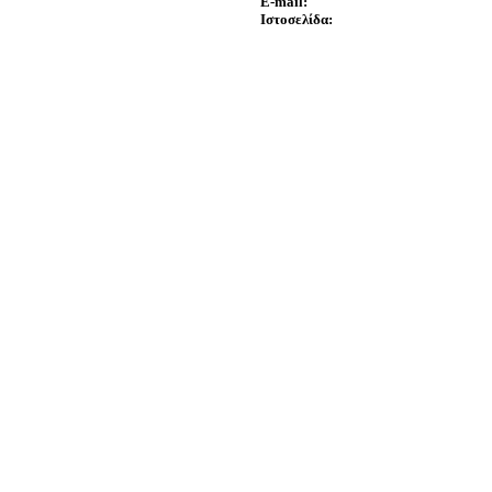
E-mail:
Ιστοσελίδα: