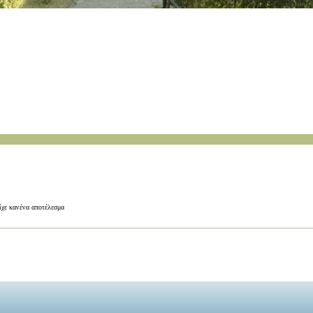
ίχε κανένα αποτέλεσμα