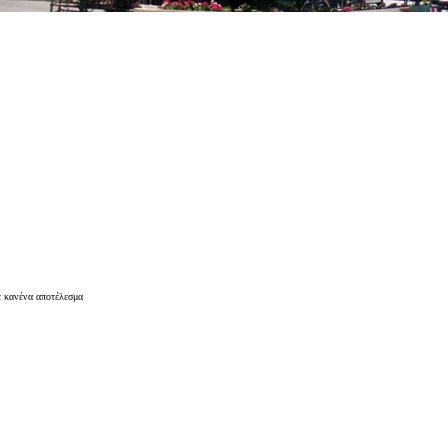
ε κανένα αποτέλεσμα