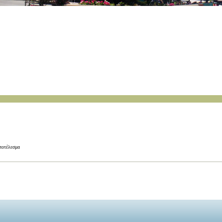
αποτέλεσμα