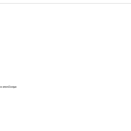
να αποτέλεσμα