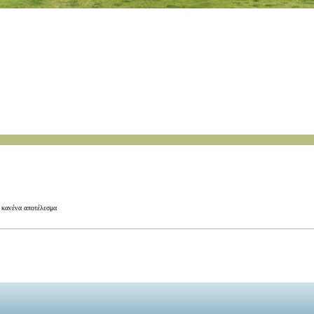
ε κανένα αποτέλεσμα