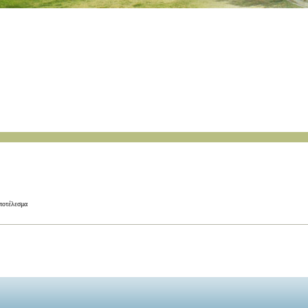
αποτέλεσμα