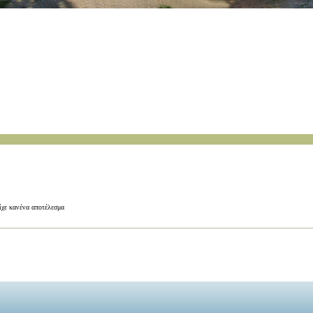
ίχε κανένα αποτέλεσμα