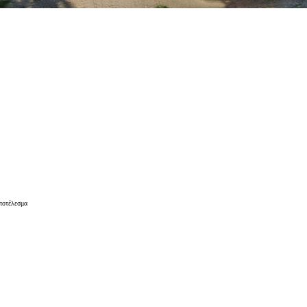
αποτέλεσμα