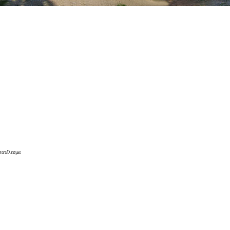
αποτέλεσμα