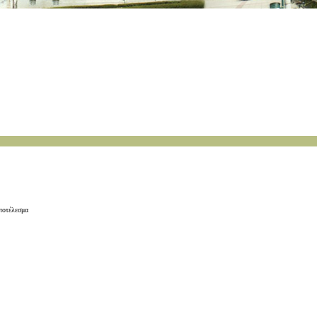
αποτέλεσμα