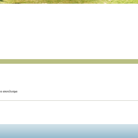
να αποτέλεσμα